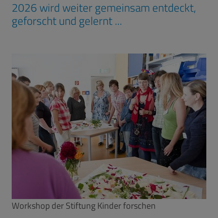
2026 wird weiter gemeinsam entdeckt,
geforscht und gelernt ...
Workshop der Stiftung Kinder forschen