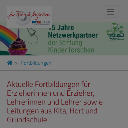
Fortbildungen
Aktuelle Fortbildungen für
Erzieherinnen und Erzieher,
Lehrerinnen und Lehrer sowie
Leitungen aus Kita, Hort und
Grundschule!