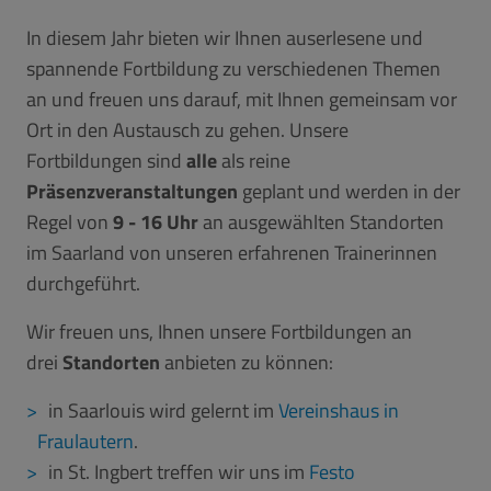
In diesem Jahr bieten wir Ihnen auserlesene und
spannende Fortbildung zu verschiedenen Themen
an und freuen uns darauf, mit Ihnen gemeinsam vor
Ort in den Austausch zu gehen. Unsere
Fortbildungen sind
alle
als reine
Präsenzveranstaltungen
geplant und werden in der
Regel von
9 - 16 Uhr
an ausgewählten Standorten
im Saarland von unseren erfahrenen Trainerinnen
durchgeführt.
Wir freuen uns, Ihnen unsere Fortbildungen an
drei
Standorten
anbieten zu können:
in Saarlouis wird gelernt im
Vereinshaus in
Fraulautern
.
in St. Ingbert treffen wir uns im
Festo