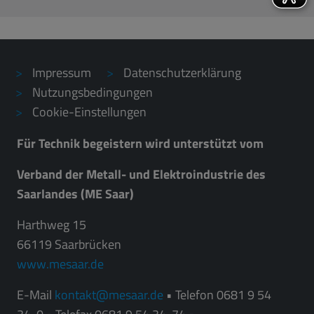
Impressum
Datenschutzerklärung
Nutzungsbedingungen
Cookie-Einstellungen
Für Technik begeistern wird unterstützt vom
Verband der Metall- und Elektroindustrie des
Saarlandes (ME Saar)
Harthweg 15
66119 Saarbrücken
www.mesaar.de
E-Mail
kontakt
mesaar.de
• Telefon 0681 9 54