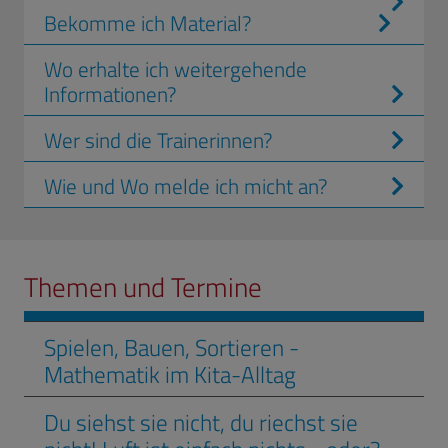
Bekomme ich Material?
Wo erhalte ich weitergehende
Informationen?
Wer sind die Trainerinnen?
Wie und Wo melde ich micht an?
Themen und Termine
Spielen, Bauen, Sortieren -
Mathematik im Kita-Alltag
Du siehst sie nicht, du riechst sie